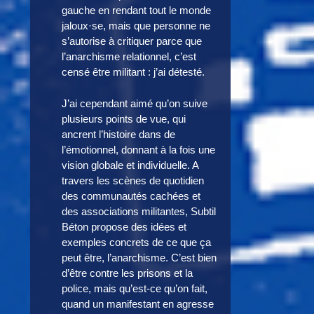
gauche en rendant tout le monde
jaloux·se, mais que personne ne
s’autorise à critiquer parce que
l’anarchisme relationnel, c’est
censé être militant : j’ai détesté.
J’ai cependant aimé qu’on suive
plusieurs points de vue, qui
ancrent l’histoire dans de
l’émotionnel, donnant à la fois une
vision globale et individuelle. A
travers les scènes de quotidien
des communautés cachées et
des associations militantes, Subtil
Béton propose des idées et
exemples concrets de ce que ça
peut être, l’anarchisme. C’est bien
d’être contre les prisons et la
police, mais qu’est-ce qu’on fait,
quand un manifestant en agresse