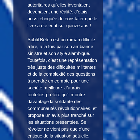
autoritaires qu’elles inventaient
devenaient une réalité. J’étais
aussi choquée de constater que le
livre a été écrit sur quinze ans !
Subtil Béton est un roman difficile
à lire, à la fois par son ambiance
sinistre et son style alambiqué.
Toutefois, c’est une représentation
très juste des difficultés militantes
et de la complexité des questions
à prendre en compte pour une
société meilleure. J’aurais
toutefois préféré qu’il montre
davantage la solidarité des
communautés révolutionnaires, et
propose un avis plus tranché sur
les situations présentées. Se
révolter ne vient pas que d’une
critique de la situation actuelle,