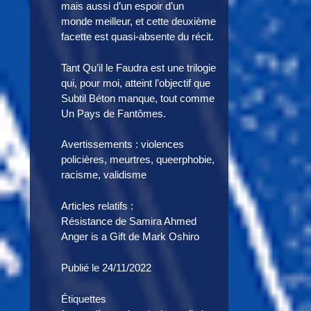
mais aussi d’un espoir d’un
monde meilleur, et cette deuxième
facette est quasi-absente du récit.
Tant Qu’il le Faudra est une trilogie
qui, pour moi, atteint l’objectif que
Subtil Béton manque, tout comme
Un Pays de Fantômes.
Avertissements : violences
policières, meurtres, queerphobie,
racisme, validisme
Articles relatifs :
Résistance de Samira Ahmed
Anger is a Gift de Mark Oshiro
Publié le 24/11/2022
Étiquettes