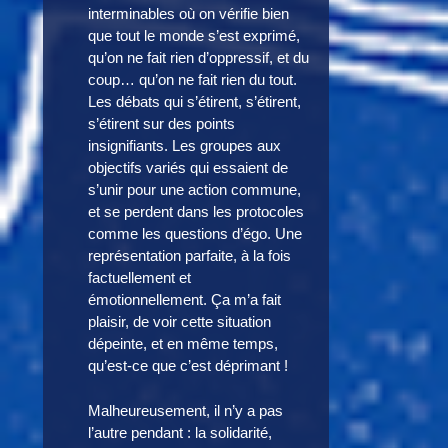
interminables où on vérifie bien
que tout le monde s’est exprimé,
qu’on ne fait rien d’oppressif, et du
coup… qu’on ne fait rien du tout.
Les débats qui s’étirent, s’étirent,
s’étirent sur des points
insignifiants. Les groupes aux
objectifs variés qui essaient de
s’unir pour une action commune,
et se perdent dans les protocoles
comme les questions d’égo. Une
représentation parfaite, à la fois
factuellement et
émotionnellement. Ça m’a fait
plaisir, de voir cette situation
dépeinte, et en même temps,
qu’est-ce que c’est déprimant !
Malheureusement, il n’y a pas
l’autre pendant : la solidarité,