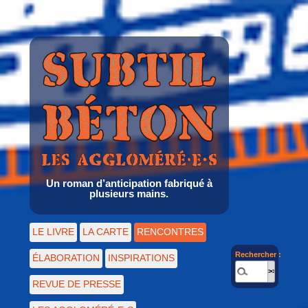
Un roman d’anticipation fabriqué à
plusieurs mains.
LE LIVRE
LA CARTE
RENCONTRES
Rechercher :
ÉLABORATION
INSPIRATIONS
REVUE DE PRESSE