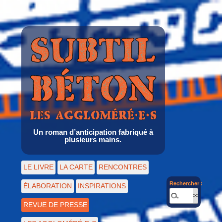
Un roman d’anticipation fabriqué à
plusieurs mains.
LE LIVRE
LA CARTE
RENCONTRES
Rechercher :
ÉLABORATION
INSPIRATIONS
REVUE DE PRESSE